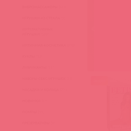
ВИБРОМАССАЖЕРЫ
(613)
ИГРУШКИ ИЗ СТЕКЛА
(2)
ИНТЕРАКТИВНЫЕ
ИГРУШКИ
(102)
ИНТИМНАЯ КОСМЕТИКА
(358)
КУКЛЫ
(13)
ЛУБРИКАНТЫ
(317)
НАБОРЫ СЕКС-ИГРУШЕК
(23)
акция
НАСАДКИ И КОЛЬЦА
(271)
НОВИНКИ
(27)
ПОМПЫ
(51)
ПРЕЗЕРВАТИВЫ
(2)