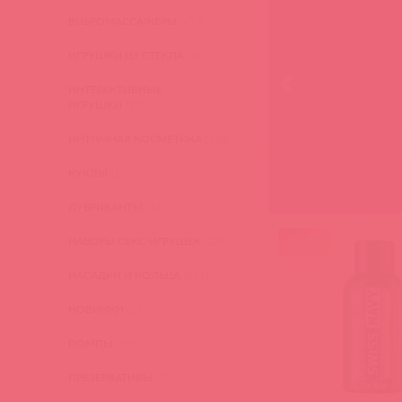
ВИБРОМАССАЖЕРЫ
(613)
ИГРУШКИ ИЗ СТЕКЛА
(2)
ИНТЕРАКТИВНЫЕ
ИГРУШКИ
(102)
ИНТИМНАЯ КОСМЕТИКА
(358)
КУКЛЫ
(13)
ЛУБРИКАНТЫ
(317)
НАБОРЫ СЕКС-ИГРУШЕК
(23)
акция
НАСАДКИ И КОЛЬЦА
(271)
НОВИНКИ
(27)
ПОМПЫ
(51)
ПРЕЗЕРВАТИВЫ
(2)