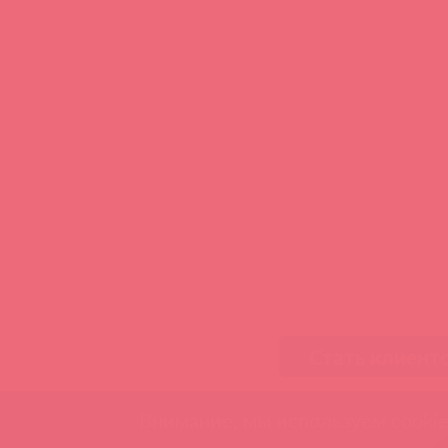
Стать клиент
Внимание, мы используем cookie