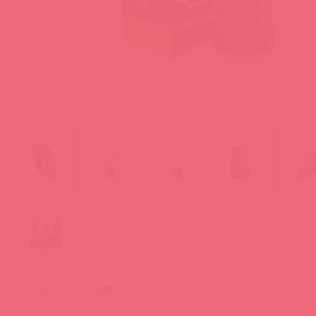
Характеристики