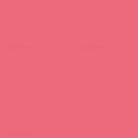
ПАРТНЕРАМ
КОМПАНИЯ
Стать клиентом
О нас
Наши преимущества
Скидки и условия
Новости
Контакты
Вакансии
Тайфест
ОБУЧЕНИЕ