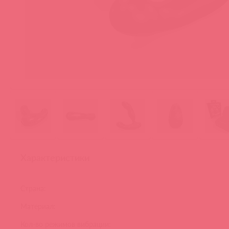
Характеристики
Страна:
Материал:
Кол-во режимов вибрации: