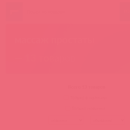
ПО
массаж простаты
— 13 товаров
Всего 13 товаров
Только в наличии
Только новинки