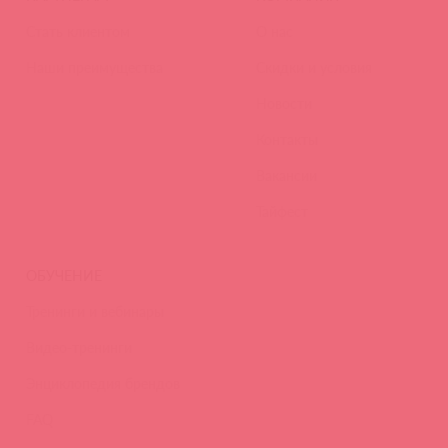
Стать клиентом
О нас
Наши преимущества
Скидки и условия
Новости
Контакты
Вакансии
Тайфест
ОБУЧЕНИЕ
Тренинги и вебинары
Видео-тренинги
Энциклопедия брендов
FAQ