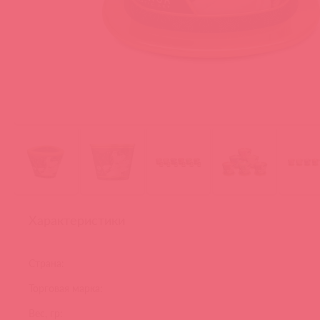
Характеристики
Страна:
Торговая марка:
Вес, гр: