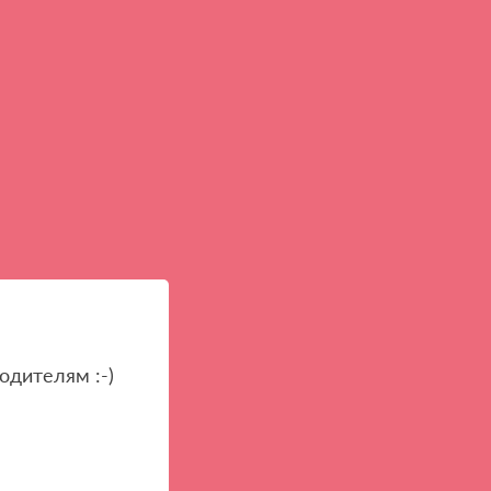
одителям :-)