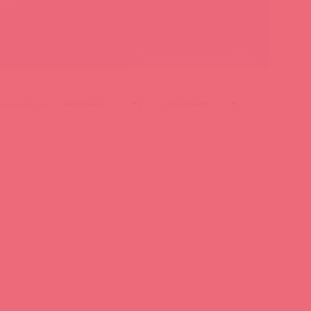
ировать по