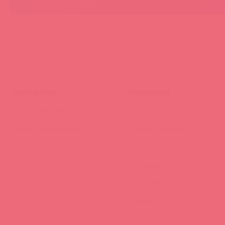
ПАРТНЕРАМ
КОМПАНИЯ
Стать клиентом
О нас
Наши преимущества
Скидки и условия
Новости
Контакты
Вакансии
Тайфест