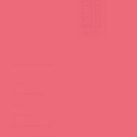
Характеристики
Страна:
Торговая марка:
Вес, гр:
Объем, мл:
Вес с упаковкой, гр:
Высота упаковки, мм: