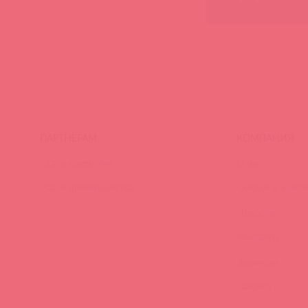
ПАРТНЕРАМ
КОМПАНИЯ
Стать клиентом
О нас
Наши преимущества
Скидки и услов
Новости
Контакты
Вакансии
Тайфест