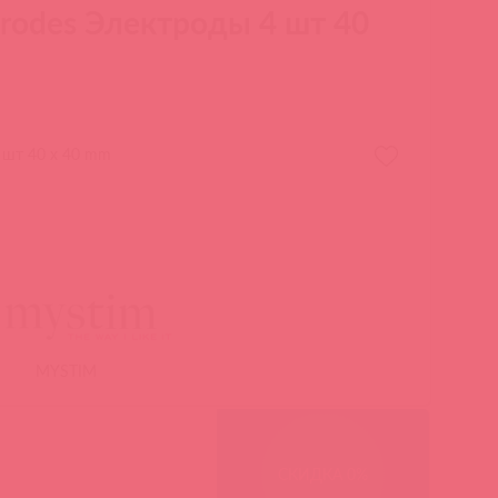
ctrodes Электроды 4 шт 40
4 шт 40 x 40 mm
MYSTIM
СКИДКА 0%