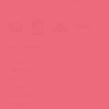
Характеристики
Страна:
Торговая марка:
Вес, гр:
Объем, мл:
Вес с упаковкой, гр:
Тип упаковки: