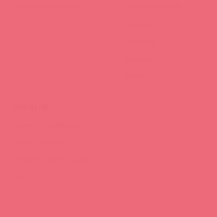
Наши преимущества
Скидки и условия
Новости
Контакты
Вакансии
Тайфест
ОБУЧЕНИЕ
Тренинги и вебинары
Видео-тренинги
Энциклопедия брендов
FAQ