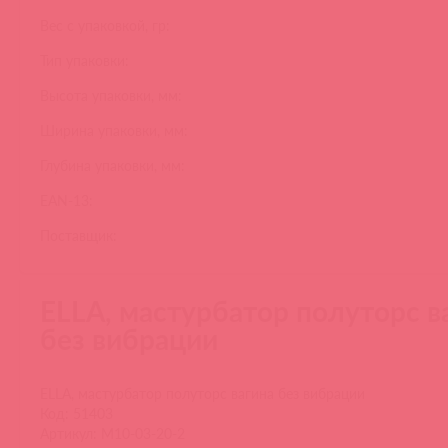
Вес с упаковкой, гр:
Тип упаковки:
Высота упаковки, мм:
Ширина упаковки, мм:
Глубина упаковки, мм:
EAN-13:
Поставщик:
ELLA, мастурбатор полуторс в
без вибрации
ELLA, мастурбатор полуторс вагина без вибрации
Код: 51403
Артикул: M10-03-20-2