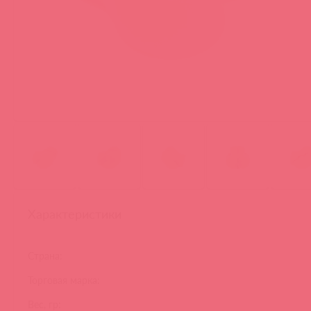
Характеристики
Страна:
Торговая марка:
Вес, гр: