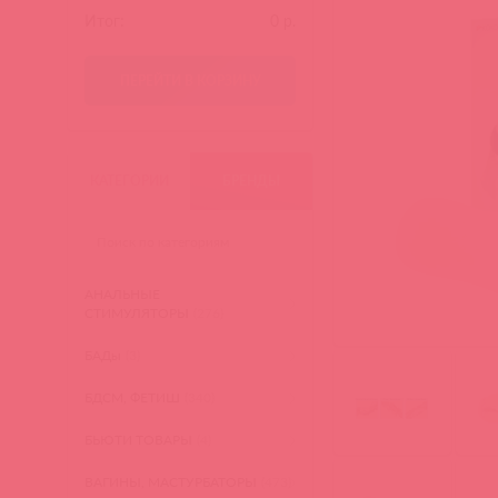
Итог:
0
р.
ПЕРЕЙТИ В КОРЗИНУ
КАТЕГОРИИ
БРЕНДЫ
АНАЛЬНЫЕ
СТИМУЛЯТОРЫ
(276)
БАДы
(3)
БДСМ, ФЕТИШ
(340)
БЬЮТИ ТОВАРЫ
(4)
ВАГИНЫ, МАСТУРБАТОРЫ
(473)