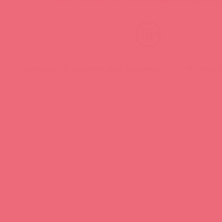
Нашли ошибку? Выделите текст и нажмите CTRL + M, чтобы о