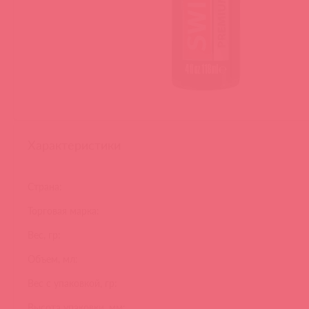
Характеристики
Страна:
Торговая марка:
Вес, гр:
Объем, мл:
Вес с упаковкой, гр:
Высота упаковки, мм: