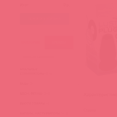
Итог:
0
р.
ПЕРЕЙТИ В КОРЗИНУ
КАТЕГОРИИ
БРЕНДЫ
АНАЛЬНЫЕ
СТИМУЛЯТОРЫ
(276)
БАДы
(3)
Характеристик
БДСМ, ФЕТИШ
(340)
БЬЮТИ ТОВАРЫ
(4)
Страна:
ВАГИНЫ, МАСТУРБАТОРЫ
(473)