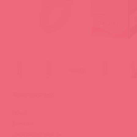
Характеристики
Страна:
Длина, см:
Длина рабочей зоны, см: