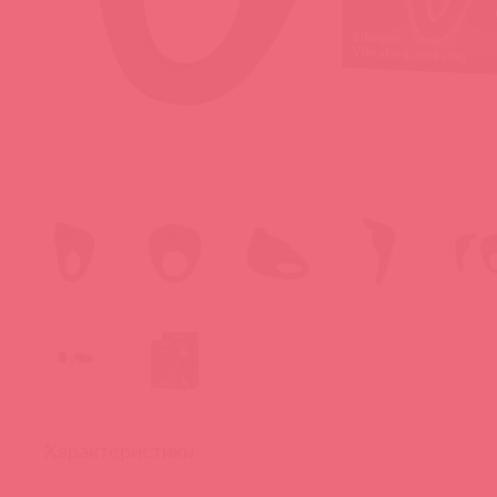
Характеристики