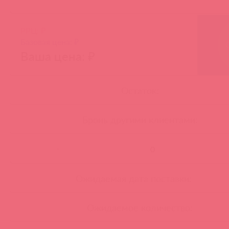
РРЦ: ₽
Базовая цена: ₽
Ваша цена: ₽
Остаток:
Бронь другими клиентами:
-
Ожидаемая дата поставки:
Ожидаемое количество: