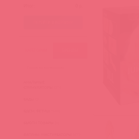
Итог:
0
р.
ПЕРЕЙТИ В КОРЗИНУ
КАТЕГОРИИ
БРЕНДЫ
АНАЛЬНЫЕ
СТИМУЛЯТОРЫ
(276)
БАДы
(3)
БДСМ, ФЕТИШ
(340)
БЬЮТИ ТОВАРЫ
(4)
ВАГИНЫ, МАСТУРБАТОРЫ
(473)