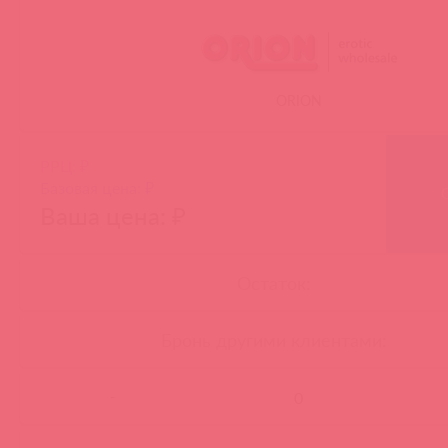
ORION
РРЦ: ₽
Базовая цена: ₽
Ваша цена: ₽
Остаток:
Бронь другими клиентами:
-