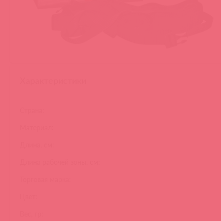
Характеристики
Страна:
Материал:
Длина, см:
Длина рабочей зоны, см:
Торговая марка:
Цвет:
Вес, гр: