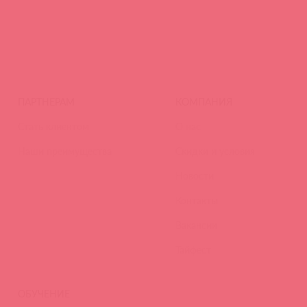
ПАРТНЕРАМ
КОМПАНИЯ
Стать клиентом
О нас
Наши преимущества
Скидки и условия
Новости
Контакты
Вакансии
Тайфест
ОБУЧЕНИЕ