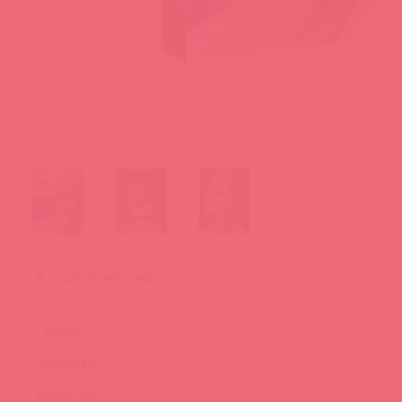
Характеристики
Страна:
Материал:
Длина, см: