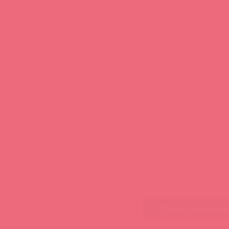
Стать клиент