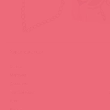
Характеристики
Страна:
Материал:
Длина, см:
Торговая марка:
Цвет:
Вес, гр: