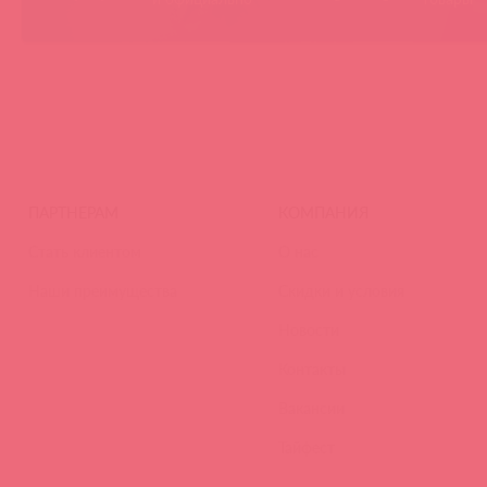
ПАРТНЕРАМ
КОМПАНИЯ
Стать клиентом
О нас
Наши преимущества
Скидки и условия
Новости
Контакты
Вакансии
Тайфест