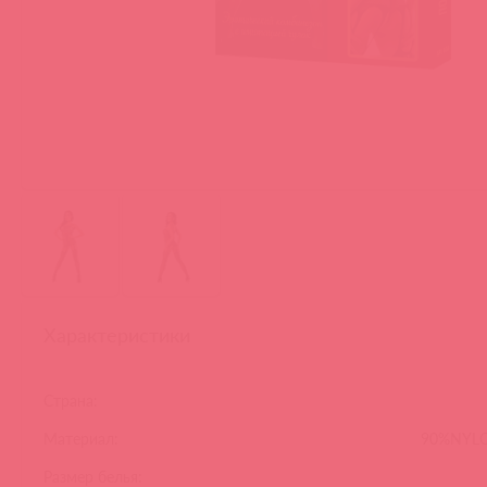
Характеристики
Страна:
Материал:
90%NYL
Размер белья: