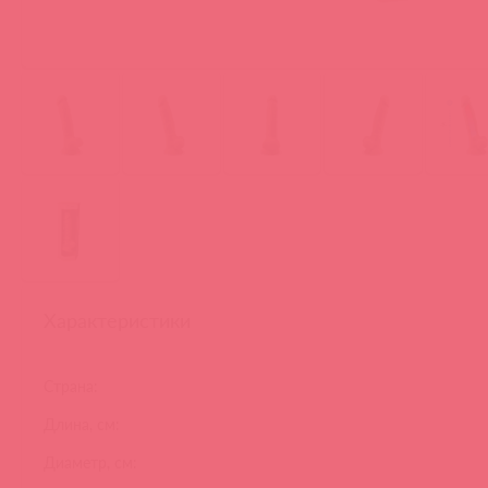
Характеристики
Страна:
Длина, см:
Диаметр, см: