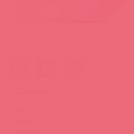
Характеристики
Страна:
Материал:
Торговая марка: