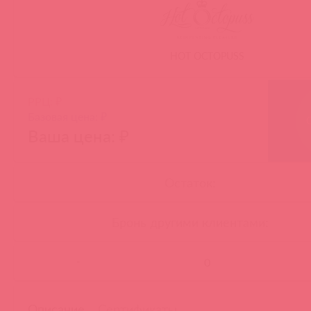
HOT OCTOPUSS
РРЦ: ₽
Базовая цена: ₽
Ваша цена: ₽
Остаток:
Бронь другими клиентами:
-
Описание
Сертификаты