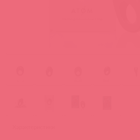
Характеристики