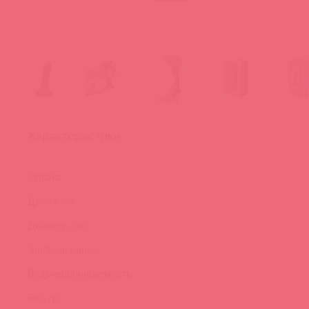
Характеристики
Страна:
Длина, см:
Диаметр, см:
Торговая марка:
Водонепроницаемость:
Вес, гр: