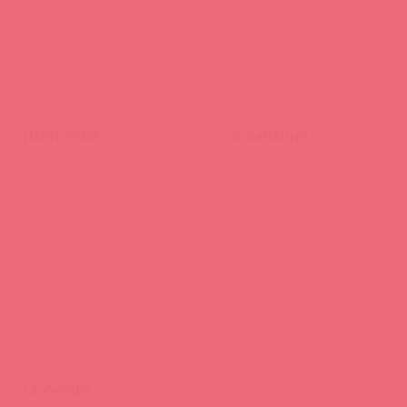
ПАРТНЕРАМ
КОМПАНИЯ
Стать клиентом
О нас
Наши преимущества
Скидки и условия
Новости
Контакты
Вакансии
Тайфест
ОБУЧЕНИЕ