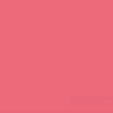
Стать клиент