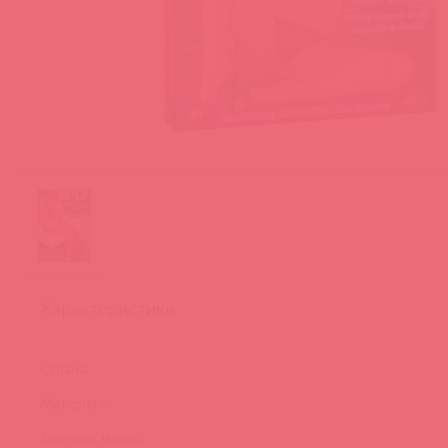
Характеристики
Страна:
Материал:
Торговая марка: