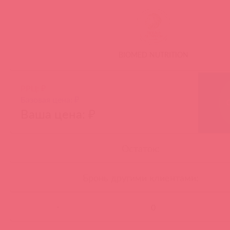
BIOMED NUTRITION
РРЦ: ₽
Базовая цена: ₽
Ваша цена: ₽
Остаток:
Бронь другими клиентами:
-