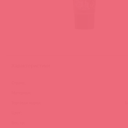
Характеристики
Страна:
Материал:
Торговая марка:
Б
Цвет:
Вес, гр: