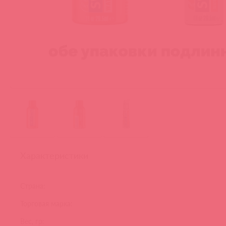
Характеристики
Страна:
Торговая марка:
Вес, гр: