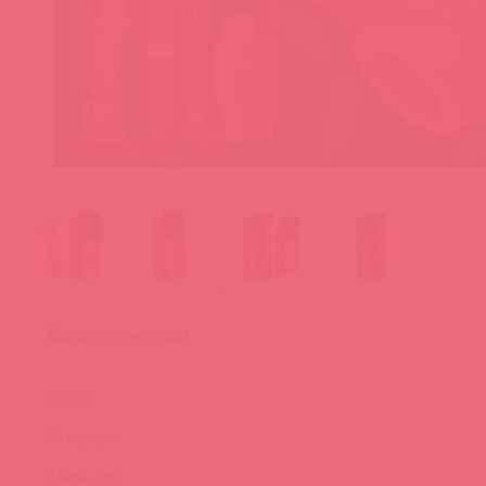
Характеристики
Страна:
Материал:
Длина, см: