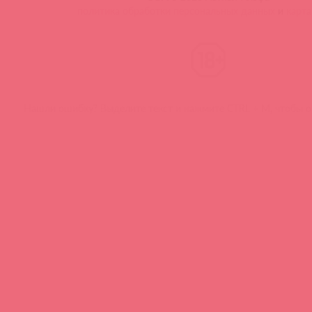
политика обработки персональных данных
и
карта
Нашли ошибку? Выделите текст и нажмите CTRL + M, чтобы о