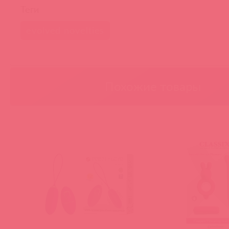
Теги
evolved novelties
Похожие товары