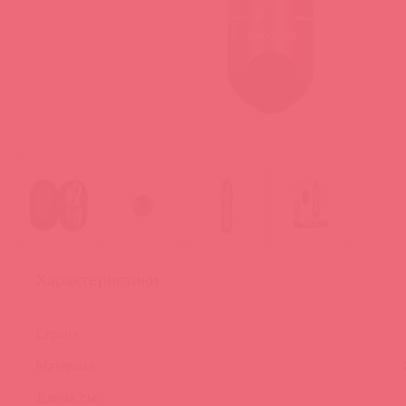
Характеристики
Страна:
Материал:
Длина, см: