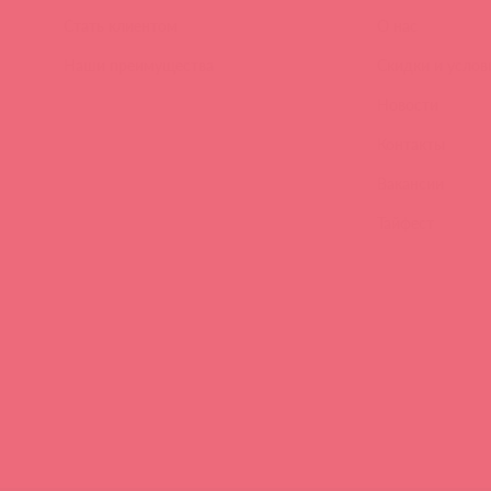
Стать клиентом
О нас
Наши преимущества
Скидки и услов
Новости
Контакты
Вакансии
Тайфест