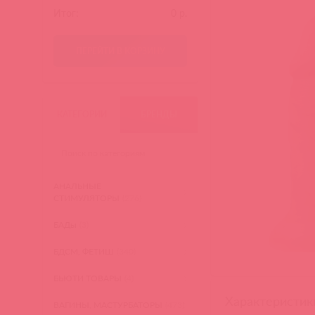
Итог:
0
р.
ПЕРЕЙТИ В КОРЗИНУ
КАТЕГОРИИ
БРЕНДЫ
АНАЛЬНЫЕ
СТИМУЛЯТОРЫ
(276)
БАДы
(3)
БДСМ, ФЕТИШ
(340)
БЬЮТИ ТОВАРЫ
(4)
Характеристик
ВАГИНЫ, МАСТУРБАТОРЫ
(473)