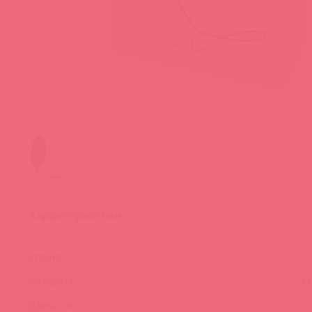
Характеристики
Страна:
Материал:
Си
Длина, см: