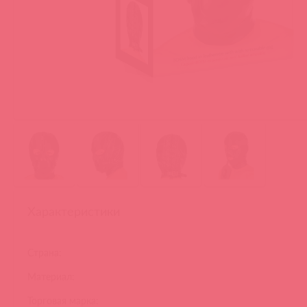
Характеристики
Страна:
Материал:
Торговая марка: