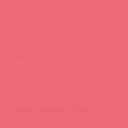
Цвет:
Вес, гр:
Вес с упаковкой, гр:
Тип упаковки:
Высота упаковки, мм:
Ширина упаковки, мм:
Глубина упаковки, мм:
Гарантия:
Поставщик:
Fetish Tentation Маска
Fetish Tentation Маска