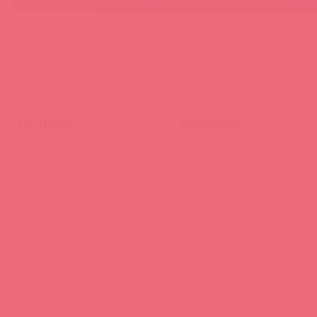
ПАРТНЕРАМ
КОМПАНИЯ
Стать клиентом
О нас
Наши преимущества
Скидки и условия
Новости
Контакты
Вакансии
Тайфест