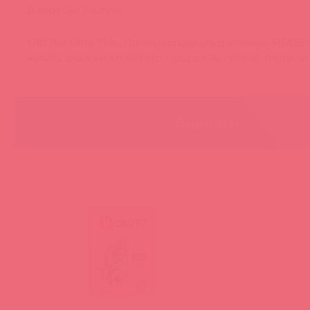
В коробке 3 штуки.
OKOTO Ultra Thin, Презервативы ультратонкие SITAB
купить аналоги этого секс товара в Асткол по оптовой
Аналоги