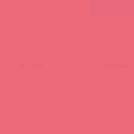
лег
ПАРТНЕРАМ
КОМПАНИЯ
Стать клиентом
О нас
Наши преимущества
Скидки и услов
Новости
Контакты
Вакансии
Тайфест