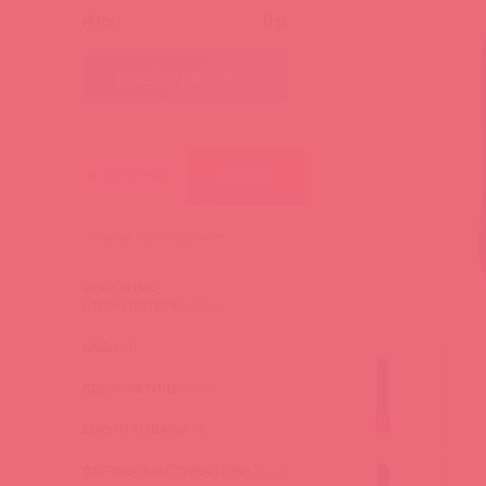
Итог:
0
р.
ПЕРЕЙТИ В КОРЗИНУ
КАТЕГОРИИ
БРЕНДЫ
АНАЛЬНЫЕ
СТИМУЛЯТОРЫ
(276)
БАДы
(3)
БДСМ, ФЕТИШ
(340)
БЬЮТИ ТОВАРЫ
(4)
ВАГИНЫ, МАСТУРБАТОРЫ
(473)