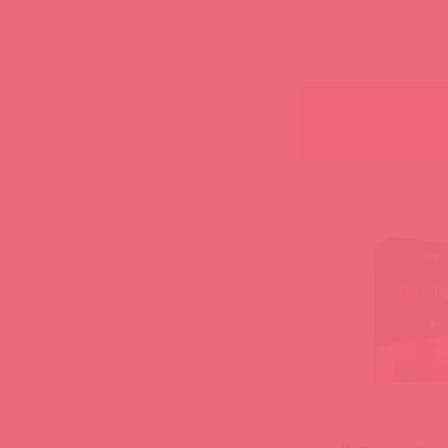
LV0001 / 86518