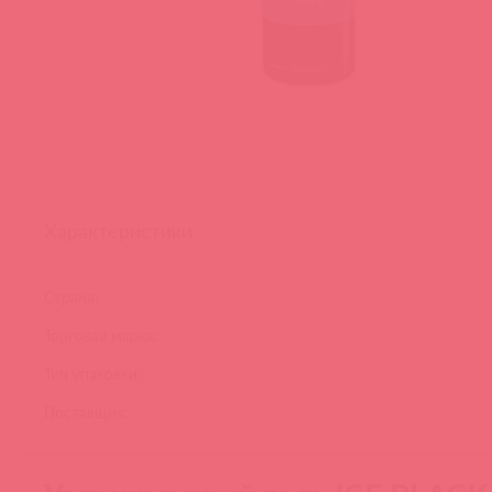
Характеристики
Страна:
Торговая марка:
Тип упаковки:
Поставщик: