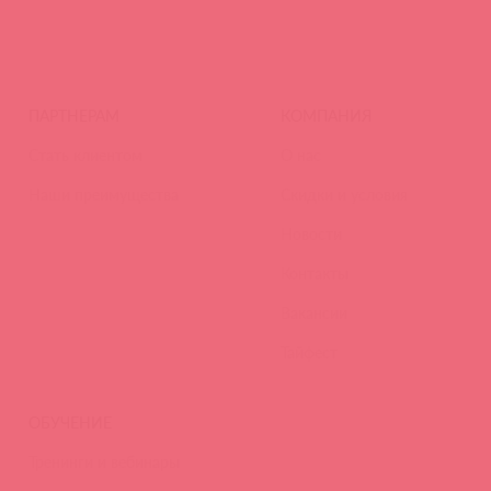
ПАРТНЕРАМ
КОМПАНИЯ
Стать клиентом
О нас
Наши преимущества
Скидки и условия
Новости
Контакты
Вакансии
Тайфест
ОБУЧЕНИЕ
Тренинги и вебинары