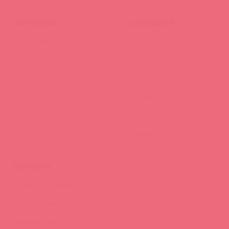
ПАРТНЕРАМ
КОМПАНИЯ
Стать клиентом
О нас
Наши преимущества
Скидки и условия
Новости
Контакты
Вакансии
Тайфест
ОБУЧЕНИЕ
Тренинги и вебинары
Видео-тренинги
Энциклопедия брендов