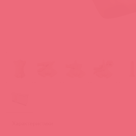
Характеристики