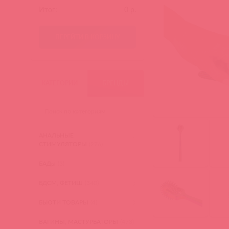
Итог:
0
р.
ПЕРЕЙТИ В КОРЗИНУ
КАТЕГОРИИ
БРЕНДЫ
АНАЛЬНЫЕ
СТИМУЛЯТОРЫ
(276)
БАДы
(3)
БДСМ, ФЕТИШ
(340)
БЬЮТИ ТОВАРЫ
(4)
ВАГИНЫ, МАСТУРБАТОРЫ
(473)