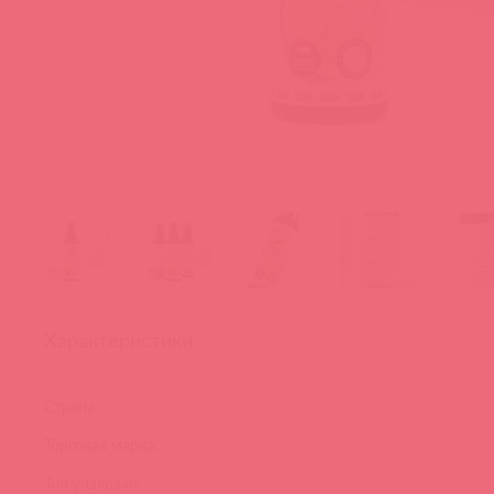
Характеристики
Страна:
Торговая марка:
Тип упаковки: