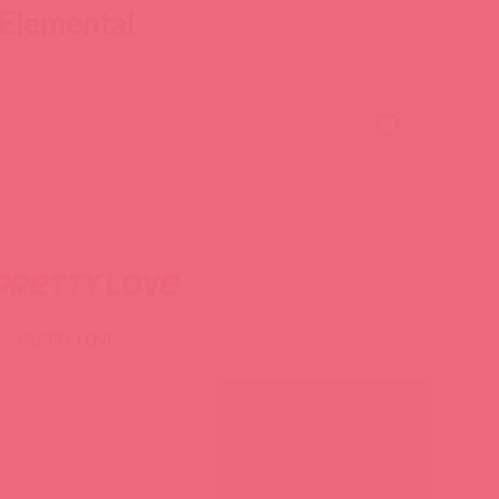
Elemental
PRETTY LOVE
СКИДКА 0%