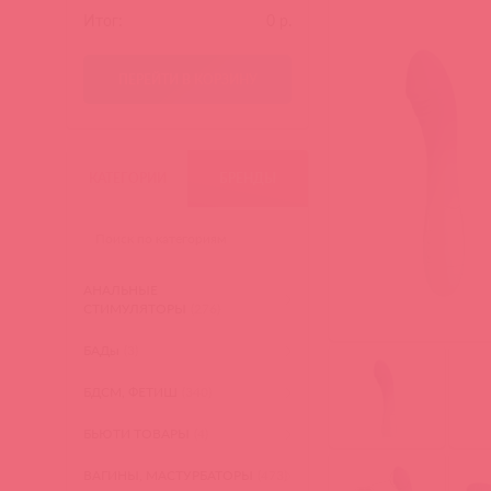
Итог:
0
р.
ПЕРЕЙТИ В КОРЗИНУ
КАТЕГОРИИ
БРЕНДЫ
АНАЛЬНЫЕ
СТИМУЛЯТОРЫ
(276)
БАДы
(3)
БДСМ, ФЕТИШ
(340)
БЬЮТИ ТОВАРЫ
(4)
ВАГИНЫ, МАСТУРБАТОРЫ
(473)