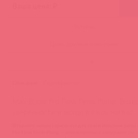
Ваша цена: ₽
Остаток:
Бронь другими клиентами:
-
Описание
Сертификаты
Max Boost Pro Flow Penis Pump: Воз
уверенности и мощи в вашу жизнь!
Откройте новые горизонты для своей мужской силы 
Pro Flow Penis Pump
— инновационной вакуумной сист