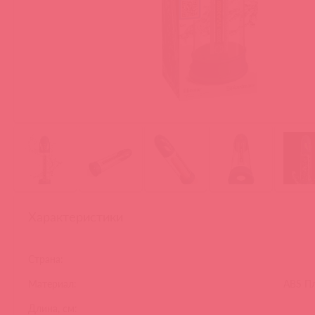
Характеристики
Страна:
Материал:
ABS Пл
Длина, см: