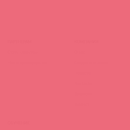
ПАРТНЕРАМ
КОМПАНИЯ
Стать клиентом
О нас
Наши преимущества
Скидки и условия
Новости
Контакты
Вакансии
Тайфест
ОБУЧЕНИЕ