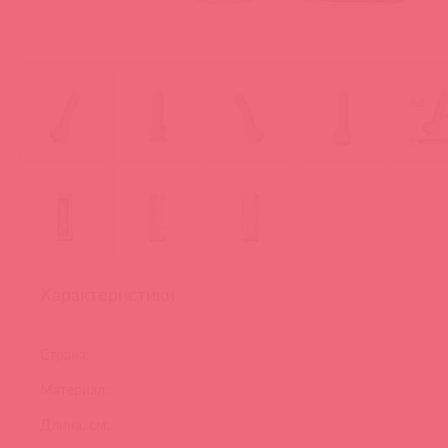
Характеристики
Страна:
Материал:
Длина, см: