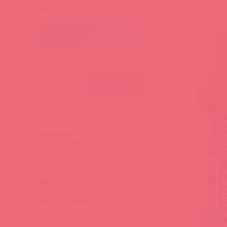
Итог:
0
р.
ПЕРЕЙТИ В КОРЗИНУ
КАТЕГОРИИ
БРЕНДЫ
АНАЛЬНЫЕ
СТИМУЛЯТОРЫ
(276)
БАДы
(3)
БДСМ, ФЕТИШ
(340)
БЬЮТИ ТОВАРЫ
(4)
ВАГИНЫ, МАСТУРБАТОРЫ
(473)