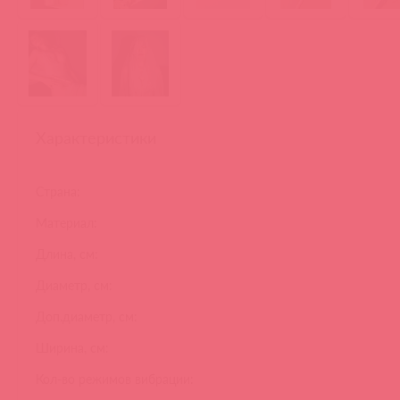
Характеристики
Страна:
Материал:
Длина, см:
Диаметр, см:
Доп.диаметр, см:
Ширина, см:
Кол-во режимов вибрации: