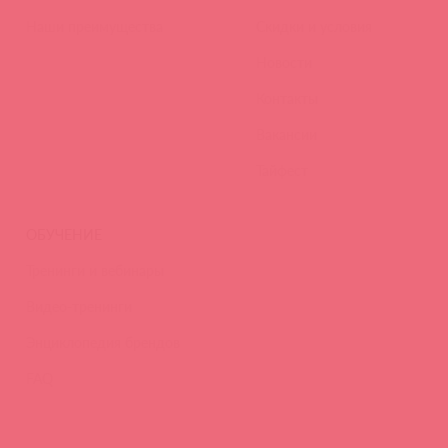
Наши преимущества
Скидки и условия
Новости
Контакты
Вакансии
Тайфест
ОБУЧЕНИЕ
Тренинги и вебинары
Видео-тренинги
Энциклопедия брендов
FAQ