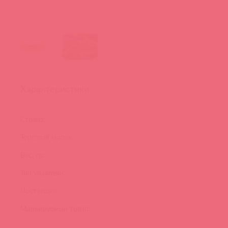
Характеристики
Страна:
Торговая марка:
Вес, гр:
Тип упаковки:
Поставщик:
Маркируемый товар: