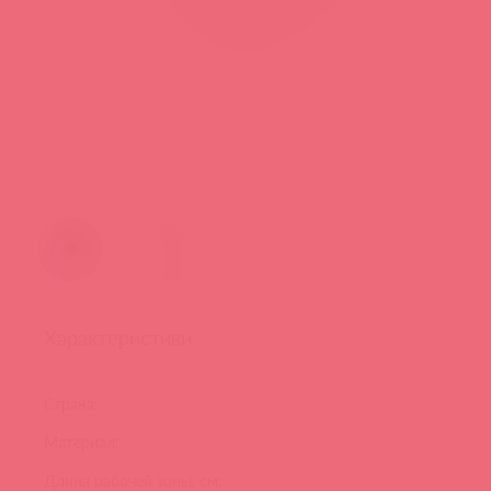
Характеристики
Страна:
Материал:
Длина рабочей зоны, см: