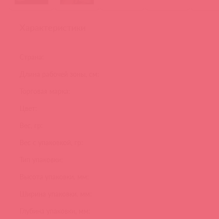
Характеристики
Страна:
Длина рабочей зоны, см:
Торговая марка:
Цвет:
Вес, гр:
Вес с упаковкой, гр:
Тип упаковки:
Высота упаковки, мм:
Ширина упаковки, мм:
Глубина упаковки, мм: