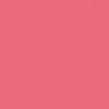
Ваша цена: ₽
Остаток:
Бронь другими клиентами:
-
Ожидаемая дата поставки:
Ожидаемое количество:
Доступно для бронирования:
Описание
Сертификаты